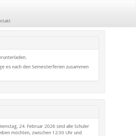
ntakt
runterladen.
bringe es nach den Semesterferien zusammen
enstag, 24. Februar 2026 sind alle Schüler
reiben möchten, zwischen 12:30 Uhr und