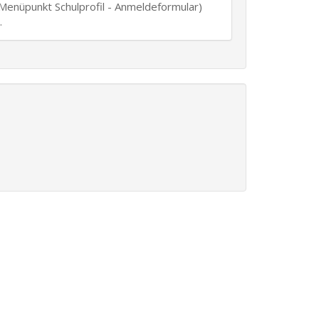
Menüpunkt Schulprofil - Anmeldeformular)
.