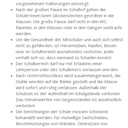
vorgesehenen Halterungen entsorgt.
Nach der großen Pause im Schulhof gehen die
SchülerInnen beim Glockenzeichen geordnet in die
Klassen. Die große Pause darf nicht in den WC-
Räumen, in den Klassen oder in den Gängen verbracht
werden.
Um die Gesundheit der Mitschüler und auch sich selbst
nicht zu gefährden, ist Herumtoben, Raufen, Boxen
usw. im Schulbereich ausnahmslos verboten. Jeder
verhält sich so, dass niemand zu Schaden kommt.
Der Schulbereich darf nur mit Erlaubnis einer
Lehrperson oder des Schulleiters verlassen werden.
Nach Unterrichtsschluss wird zusammengeräumt, die
Stühle werden auf die Bänke gestellt und die Klasse
wird sofort und ruhig verlassen. Außerhalb der
Schulzeit ist der Aufenthalt im Schulgelände verboten.
Das Herumwerfen von Gegenständen ist ausdrücklich
verboten!
Die Einrichtungen der Schule müssen schonend
behandelt werden. Für mutwillige Sachschäden,
Beschmutzungen von Wänden, Zerkratzen von