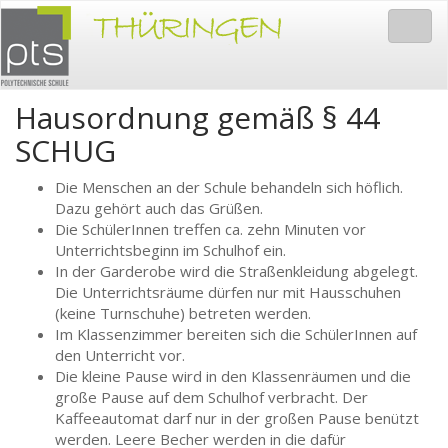
Togg
navig
Hausordnung gemäß § 44
SCHUG
Die Menschen an der Schule behandeln sich höflich.
Dazu gehört auch das Grüßen.
Die SchülerInnen treffen ca. zehn Minuten vor
Unterrichtsbeginn im Schulhof ein.
In der Garderobe wird die Straßenkleidung abgelegt.
Die Unterrichtsräume dürfen nur mit Hausschuhen
(keine Turnschuhe) betreten werden.
Im Klassenzimmer bereiten sich die SchülerInnen auf
den Unterricht vor.
Die kleine Pause wird in den Klassenräumen und die
große Pause auf dem Schulhof verbracht. Der
Kaffeeautomat darf nur in der großen Pause benützt
werden. Leere Becher werden in die dafür