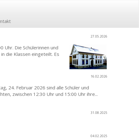
ntakt
27.05.2026
 Uhr. Die Schülerinnen und
 die Klassen eingeteilt. Es
16.02.2026
g, 24. Februar 2026 sind alle Schüler und
hten, zwischen 12:30 Uhr und 15:00 Uhr ihre...
31.08.2025
04.02.2025