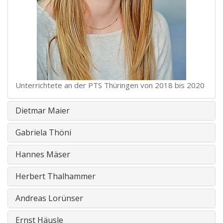
Unterrichtete an der PTS Thüringen von 2018 bis 2020
Dietmar Maier
Gabriela Thöni
Hannes Mäser
Herbert Thalhammer
Andreas Lorünser
Ernst Häusle