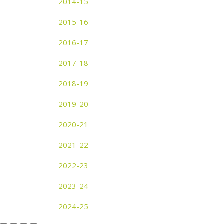
2014-15
2015-16
2016-17
2017-18
2018-19
2019-20
2020-21
2021-22
2022-23
2023-24
2024-25