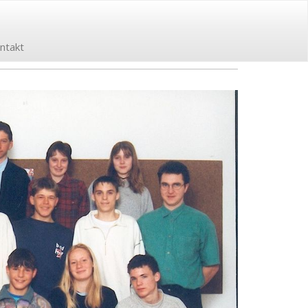
ntakt