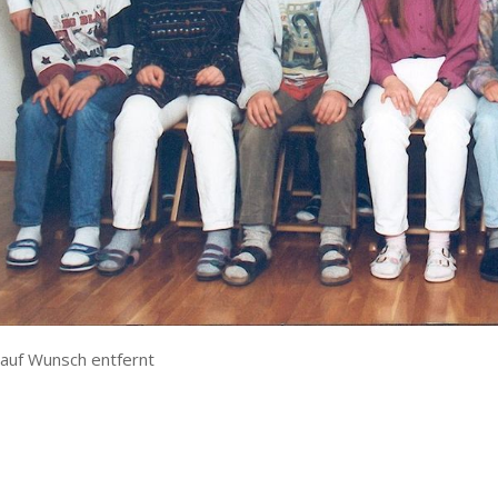
auf Wunsch entfernt